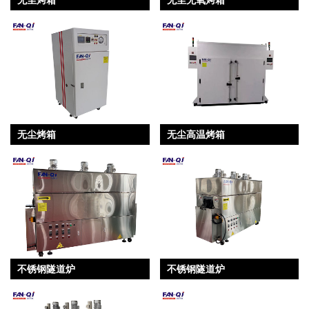
无尘烤箱
无尘高温烤箱
不锈钢隧道炉
不锈钢隧道炉