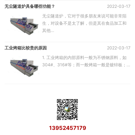
无尘隧道炉具备哪些功能？
2022-03-17
无尘隧道炉，它对于很多朋友来说可能非常陌
生，对设备不是太了解，但是其在食品加工和
其他...
工业烤箱比较贵的原因
2022-03-17
1. 工业烤箱的内部原料一般为不锈钢原料，如
304#、316#等；而一般烤箱一般是镀锌板；...
13952457179