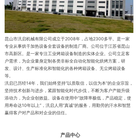
昆山市汎启机械有限公司成立于2008年，占地2300多平。是一家
专业从事烘干加热设备全套设备的制造厂商。公司位于江苏省昆山
市高新区。
是一家专注工业烤箱设备制造的实体企业。公司立足客
户需求，为企业量身定制各类非标全自动化智能化烘烤方案，研
发、设计、生产标准化和智能化的各种烤箱设备、无尘烤箱设备
等。
汎启已历经14年，我们始终坚持“以质取信，以信为本”的企业宗旨，
坚持技术创新与进步，紧跟智能化时代步伐，不断为客户产能升级
添动力，为企业创效益。设备在使用中“故障率极低，产品稳定，使
用寿命达10年以上”，汎启人用“真诚”的服务，用勤劳的汗水和智慧
赢得客户对产品和对企业的信任。
产品中心