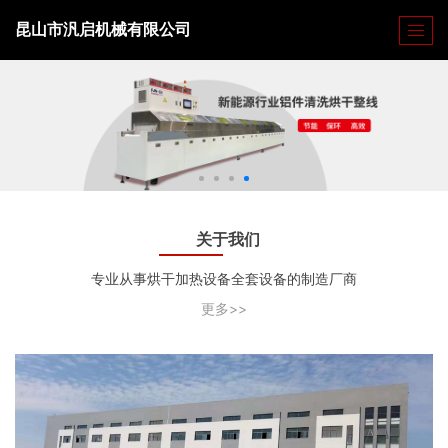
昆山市汎启机械有限公司
关于我们
专业从事烘干加热设备全套设备的制造厂商
更多>>