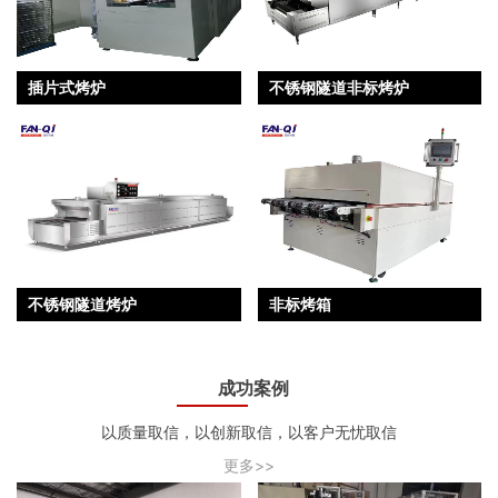
插片式烤炉
不锈钢隧道非标烤炉
不锈钢隧道烤炉
非标烤箱
成功案例
以质量取信，以创新取信，以客户无忧取信
更多>>