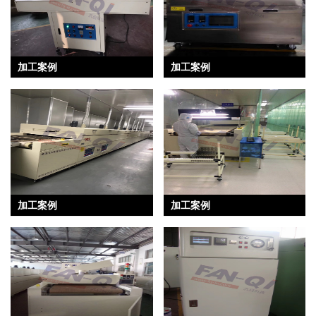
加工案例
加工案例
加工案例
加工案例