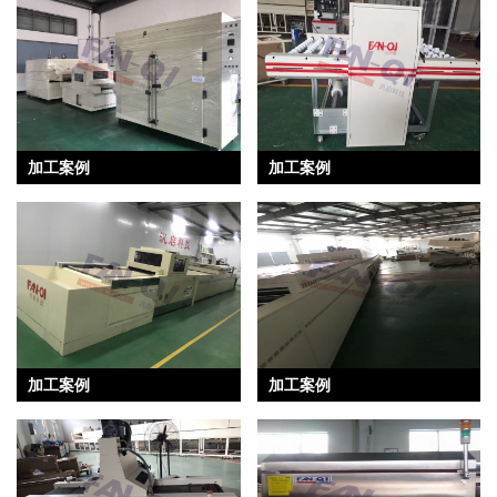
加工案例
加工案例
加工案例
加工案例