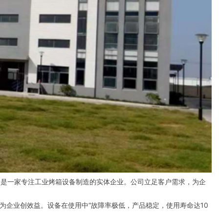
。
是一家专注工业烤箱设备制造的实体企业。公司立足客户需求，为企
为企业创效益。设备在使用中“故障率极低，产品稳定，使用寿命达10