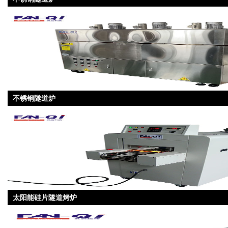
不锈钢隧道炉
太阳能硅片隧道烤炉