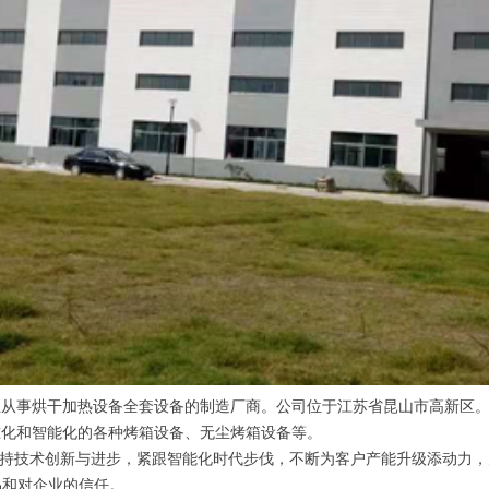
专业从事烘干加热设备全套设备的制造厂商。公司位于江苏省昆山市高新区
准化和智能化的各种烤箱设备、无尘烤箱设备等。
坚持技术创新与进步，紧跟智能化时代步伐，不断为客户产能升级添动力，
品和对企业的信任。