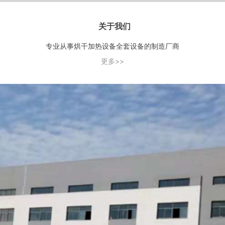
关于我们
专业从事烘干加热设备全套设备的制造厂商
更多>>