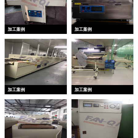
加工案例
加工案例
加工案例
加工案例