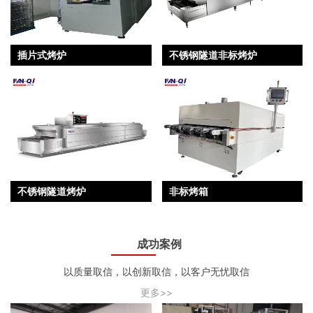
插片式烤炉
不锈钢隧道非标烤炉
不锈钢隧道烤炉
非标烤箱
成功案例
以质量取信，以创新取信，以客户无忧取信
更多>>