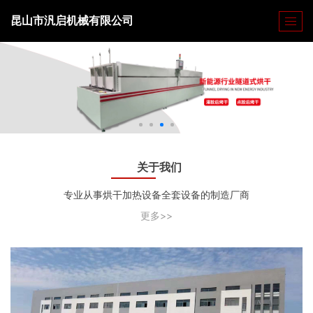
昆山市汎启机械有限公司
关于我们
专业从事烘干加热设备全套设备的制造厂商
更多>>