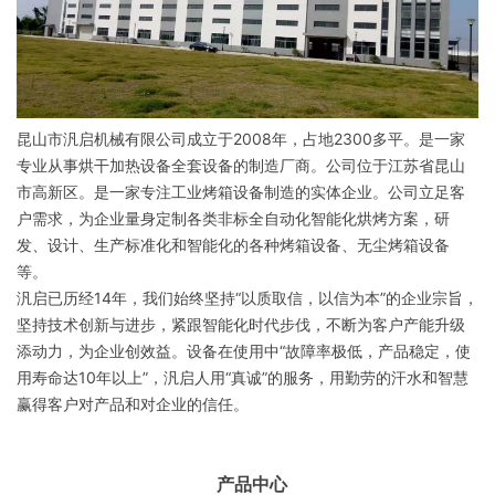
昆山市汎启机械有限公司成立于2008年，占地2300多平。是一家
专业从事烘干加热设备全套设备的制造厂商。公司位于江苏省昆山
市高新区。
是一家专注工业烤箱设备制造的实体企业。公司立足客
户需求，为企业量身定制各类非标全自动化智能化烘烤方案，研
发、设计、生产标准化和智能化的各种烤箱设备、无尘烤箱设备
等。
汎启已历经14年，我们始终坚持“以质取信，以信为本”的企业宗旨，
坚持技术创新与进步，紧跟智能化时代步伐，不断为客户产能升级
添动力，为企业创效益。设备在使用中“故障率极低，产品稳定，使
用寿命达10年以上”，汎启人用“真诚”的服务，用勤劳的汗水和智慧
赢得客户对产品和对企业的信任。
产品中心