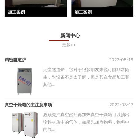
加工案例
加工案例
新闻中心
更多>>
精密隧道炉
2022-05-18
无尘隧道炉，它对于很多朋友来说可能非常陌
生，对设备不是太了解，但是其在食品加工和
其他...
真空干燥箱的主注意事项
2022-03-17
必须先抽真空然后再加热真空干燥箱可以抽出
物料材质中的气体，如果先加热物料，物料中
的气...