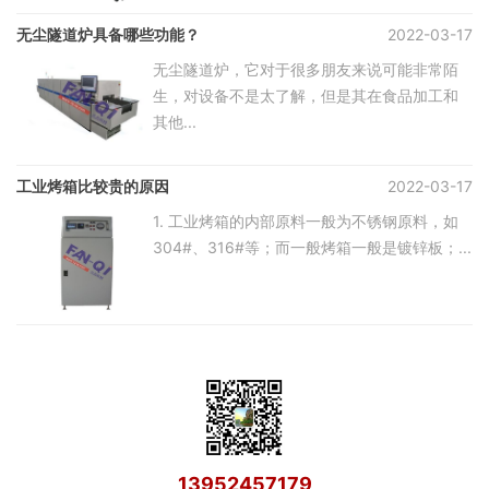
无尘隧道炉具备哪些功能？
2022-03-17
无尘隧道炉，它对于很多朋友来说可能非常陌
生，对设备不是太了解，但是其在食品加工和
其他...
工业烤箱比较贵的原因
2022-03-17
1. 工业烤箱的内部原料一般为不锈钢原料，如
304#、316#等；而一般烤箱一般是镀锌板；...
13952457179