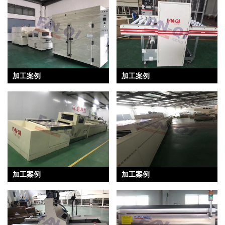
加工案例
加工案例
加工案例
加工案例